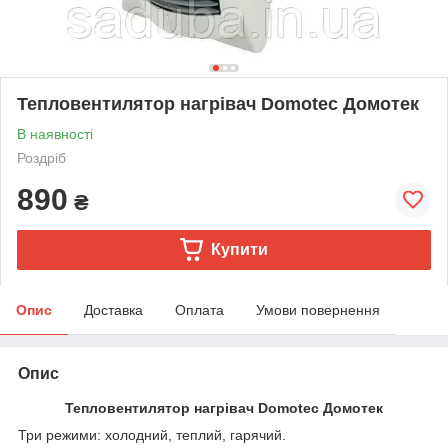
Тепловентилятор нагрівач Domotec Домотек
В наявності
Роздріб
890
₴
Купити
Опис
Доставка
Оплата
Умови повернення
Опис
Тепловентилятор нагрівач Domotec Домотек
Три режими: холодний, теплий, гарячий.