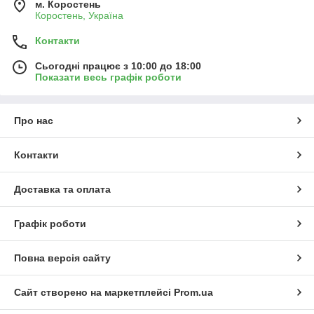
м. Коростень
Коростень, Україна
Контакти
Сьогодні працює з 10:00 до 18:00
Показати весь графік роботи
Про нас
Контакти
Доставка та оплата
Графік роботи
Повна версія сайту
Сайт створено на маркетплейсі
Prom.ua