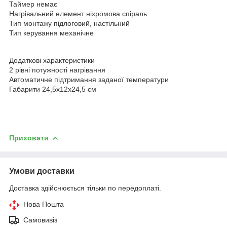
Таймер немає
Нагрівальний елемент ніхромова спіраль
Тип монтажу підлоговий, настільний
Тип керування механічне
Додаткові характеристики
2 рівні потужності нагрівання
Автоматичне підтримання заданої температури
Габарити 24,5х12х24,5 см
Приховати
Умови доставки
Доставка здійснюється тільки по передоплаті.
Нова Пошта
Самовивіз