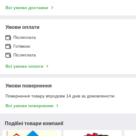
Всі умови доставки
Умови оплати
Післяплата
Готівкою
Післяплата
Всі умови оплати
Умови повернення
Повернення товару впродовж 14 днів за домовленістю
Всі умови повернення
Подібні товари компанії