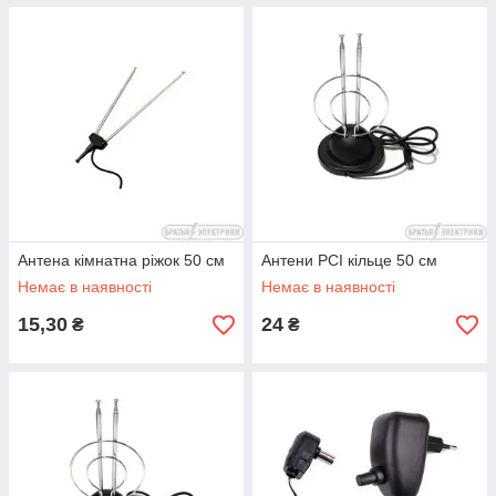
Антена кімнатна ріжок 50 см
Антени PCI кільце 50 см
Немає в наявності
Немає в наявності
15,30
24
₴
₴