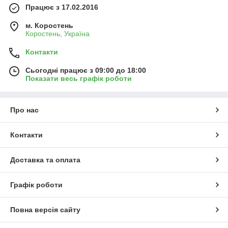
Працює з 17.02.2016
м. Коростень
Коростень, Україна
Контакти
Сьогодні працює з 09:00 до 18:00
Показати весь графік роботи
Про нас
Контакти
Доставка та оплата
Графік роботи
Повна версія сайту