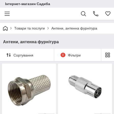
Інтернет-магазин Садиба
Товари та послуги
Антени, антенна фурнітура
Антени, антенна фурнітура
Сортування
0
Фільтри