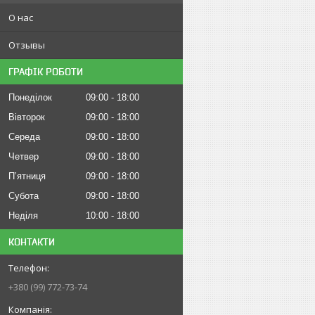
О нас
Отзывы
ГРАФІК РОБОТИ
Понеділок
09:00
18:00
Вівторок
09:00
18:00
Середа
09:00
18:00
Четвер
09:00
18:00
Пʼятниця
09:00
18:00
Субота
09:00
18:00
Неділя
10:00
18:00
КОНТАКТИ
+380 (99) 772-73-74