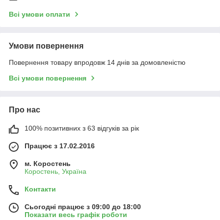
Всі умови оплати
Умови повернення
Повернення товару впродовж 14 днів за домовленістю
Всі умови повернення
Про нас
100% позитивних з 63 відгуків за рік
Працює з 17.02.2016
м. Коростень
Коростень, Україна
Контакти
Сьогодні працює з 09:00 до 18:00
Показати весь графік роботи