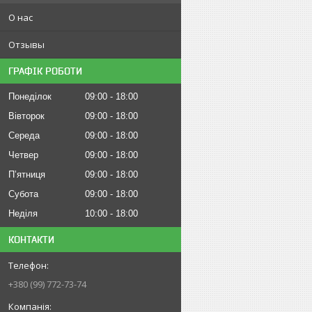
О нас
Отзывы
ГРАФІК РОБОТИ
Понеділок
09:00
18:00
Вівторок
09:00
18:00
Середа
09:00
18:00
Четвер
09:00
18:00
Пʼятниця
09:00
18:00
Субота
09:00
18:00
Неділя
10:00
18:00
КОНТАКТИ
+380 (99) 772-73-74