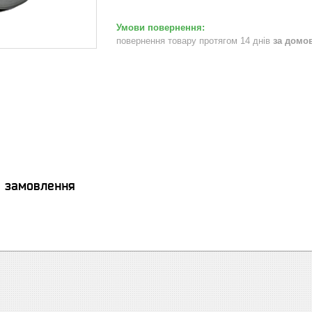
повернення товару протягом 14 днів
за домо
я замовлення