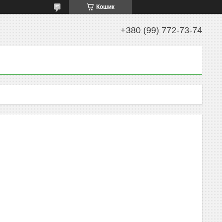
Кошик
+380 (99) 772-73-74