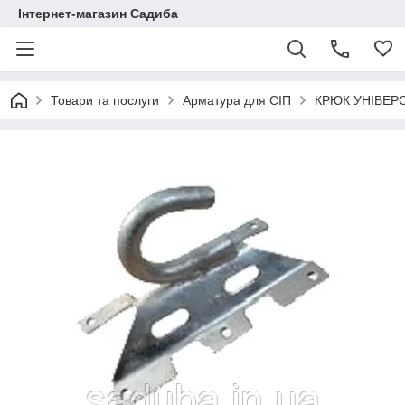
Інтернет-магазин Садиба
Товари та послуги
Арматура для СІП
КРЮК УНІВЕР