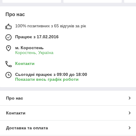
Про нас
100% позитивних з 65 відгуків за рік
Працює з 17.02.2016
м. Коростень
Коростень, Україна
Контакти
Сьогодні працює з 09:00 до 18:00
Показати весь графік роботи
Про нас
Контакти
Доставка та оплата