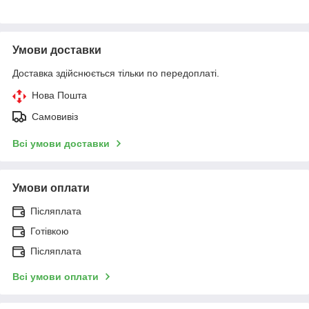
Умови доставки
Доставка здійснюється тільки по передоплаті.
Нова Пошта
Самовивіз
Всі умови доставки
Умови оплати
Післяплата
Готівкою
Післяплата
Всі умови оплати