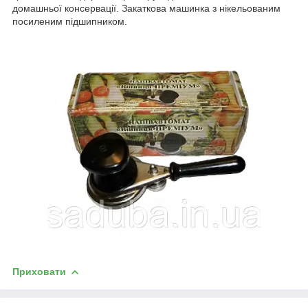
домашньої консервації. Закаткова машинка з нікельованим
посиленим підшипником.
Приховати