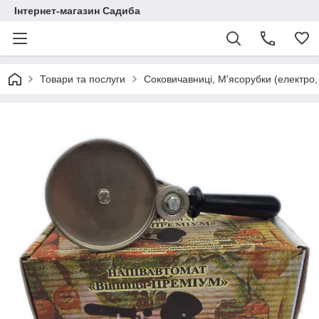
Інтернет-магазин Садиба
Товари та послуги
Соковичавниці, М'ясорубки (електро, 