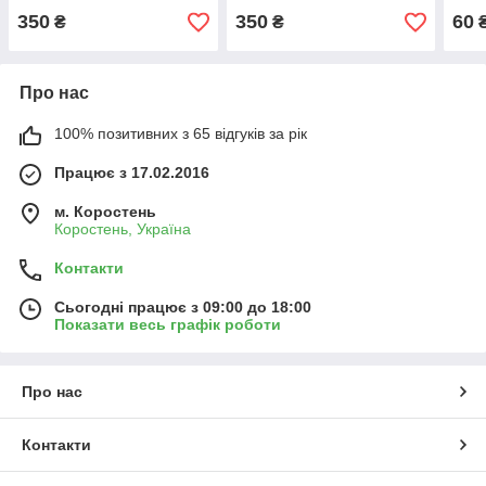
350
350
60
₴
₴
Про нас
100% позитивних з 65 відгуків за рік
Працює з 17.02.2016
м. Коростень
Коростень, Україна
Контакти
Сьогодні працює з 09:00 до 18:00
Показати весь графік роботи
Про нас
Контакти