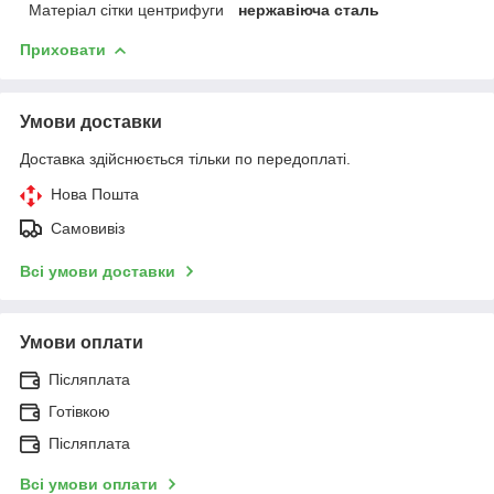
Матеріал сітки центрифуги
нержавіюча сталь
Приховати
Умови доставки
Доставка здійснюється тільки по передоплаті.
Нова Пошта
Самовивіз
Всі умови доставки
Умови оплати
Післяплата
Готівкою
Післяплата
Всі умови оплати