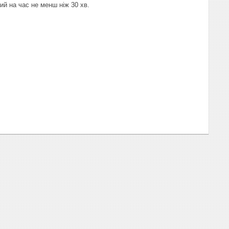
ий на час не менш ніж 30 хв.