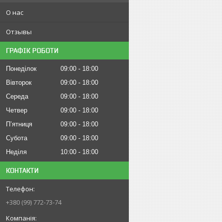
О нас
Отзывы
ГРАФІК РОБОТИ
Понеділок
09:00
18:00
Вівторок
09:00
18:00
Середа
09:00
18:00
Четвер
09:00
18:00
Пʼятниця
09:00
18:00
Субота
09:00
18:00
Неділя
10:00
18:00
КОНТАКТИ
+380 (99) 772-73-74