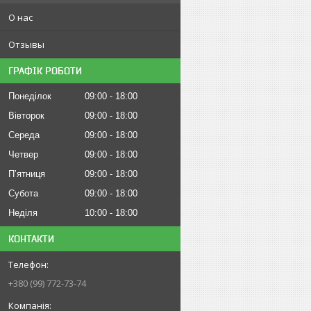
О нас
Отзывы
ГРАФІК РОБОТИ
Понеділок
09:00
18:00
Вівторок
09:00
18:00
Середа
09:00
18:00
Четвер
09:00
18:00
Пʼятниця
09:00
18:00
Субота
09:00
18:00
Неділя
10:00
18:00
КОНТАКТИ
+380 (99) 772-73-74