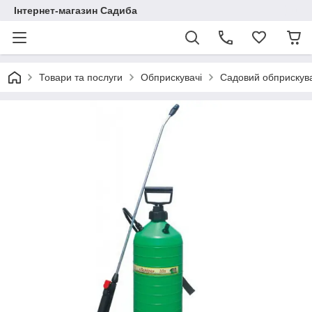
Інтернет-магазин Садиба
Товари та послуги
Обприскувачі
Садовий обприскува