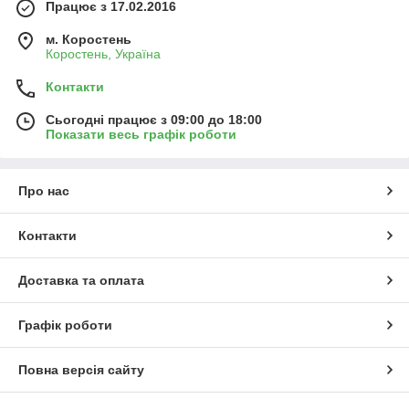
Працює з 17.02.2016
м. Коростень
Коростень, Україна
Контакти
Сьогодні працює з 09:00 до 18:00
Показати весь графік роботи
Про нас
Контакти
Доставка та оплата
Графік роботи
Повна версія сайту