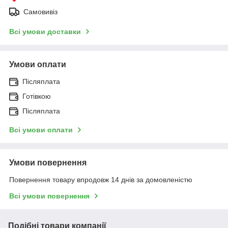
Самовивіз
Всі умови доставки
Умови оплати
Післяплата
Готівкою
Післяплата
Всі умови оплати
Умови повернення
Повернення товару впродовж 14 днів за домовленістю
Всі умови повернення
Подібні товари компанії