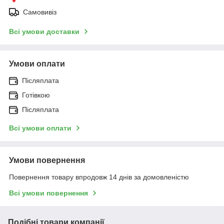
Самовивіз
Всі умови доставки
Умови оплати
Післяплата
Готівкою
Післяплата
Всі умови оплати
Умови повернення
Повернення товару впродовж 14 днів за домовленістю
Всі умови повернення
Подібні товари компанії