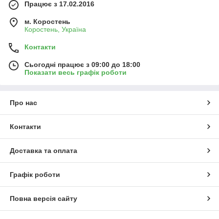
Працює з 17.02.2016
м. Коростень
Коростень, Україна
Контакти
Сьогодні працює з 09:00 до 18:00
Показати весь графік роботи
Про нас
Контакти
Доставка та оплата
Графік роботи
Повна версія сайту