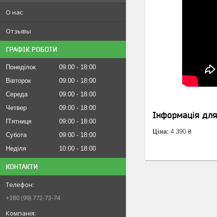
О нас
Отзывы
ГРАФІК РОБОТИ
Понеділок
09:00
18:00
Вівторок
09:00
18:00
Середа
09:00
18:00
Четвер
09:00
18:00
Інформація дл
Пʼятниця
09:00
18:00
Ціна:
4 390 ₴
Субота
09:00
18:00
Неділя
10:00
18:00
КОНТАКТИ
+380 (99) 772-73-74