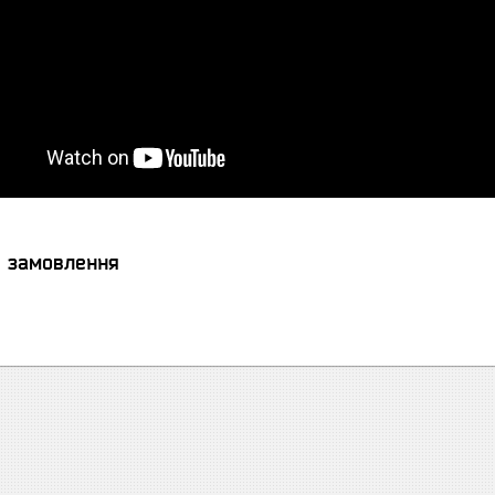
я замовлення