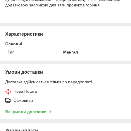
додатковою заслінкою для тяги продуктів горіння
Характеристики
Основні
Тип
Мангал
Умови доставки
Доставка здійснюється тільки по передоплаті.
Нова Пошта
Самовивіз
Всі умови доставки
Умови оплати