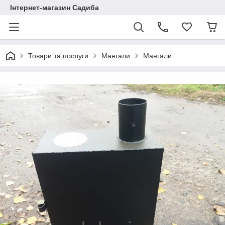
Інтернет-магазин Садиба
Товари та послуги
Мангали
Мангали