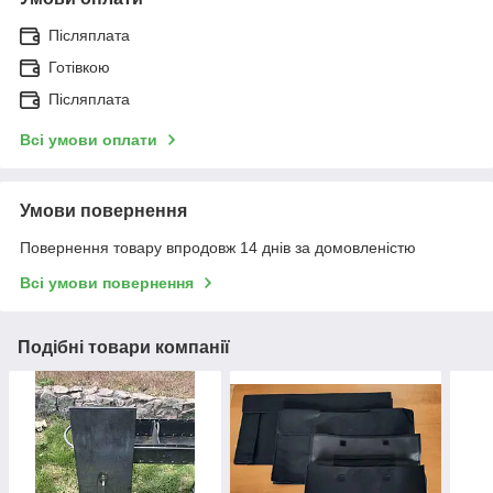
Післяплата
Готівкою
Післяплата
Всі умови оплати
Умови повернення
Повернення товару впродовж 14 днів за домовленістю
Всі умови повернення
Подібні товари компанії