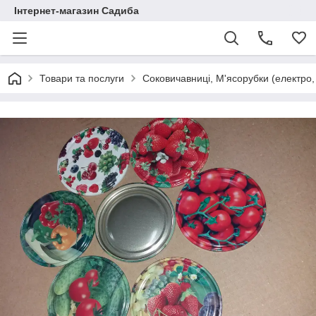
Інтернет-магазин Садиба
Товари та послуги
Соковичавниці, М'ясорубки (електро, 