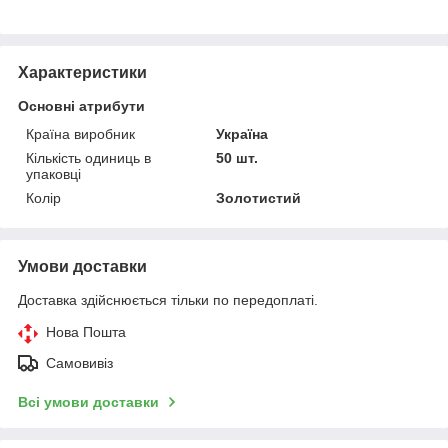
Характеристики
Основні атрибути
Країна виробник
Україна
Кількість одиниць в
50 шт.
упаковці
Колір
Золотистий
Умови доставки
Доставка здійснюється тільки по передоплаті.
Нова Пошта
Самовивіз
Всі умови доставки