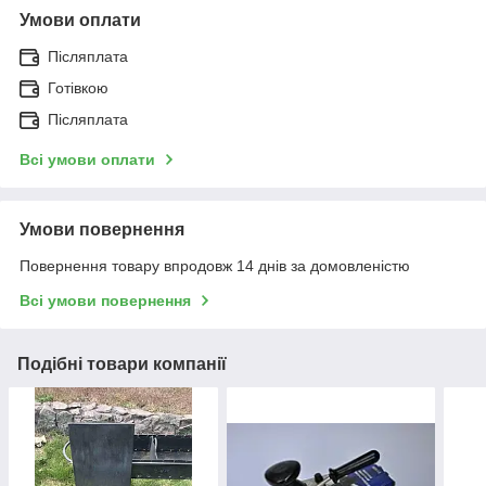
Умови оплати
Післяплата
Готівкою
Післяплата
Всі умови оплати
Умови повернення
Повернення товару впродовж 14 днів за домовленістю
Всі умови повернення
Подібні товари компанії