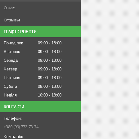
О нас
Отзывы
ГРАФІК РОБОТИ
Понеділок
09:00
18:00
Вівторок
09:00
18:00
Середа
09:00
18:00
Четвер
09:00
18:00
Пʼятниця
09:00
18:00
Субота
09:00
18:00
Неділя
10:00
18:00
КОНТАКТИ
+380 (99) 772-73-74