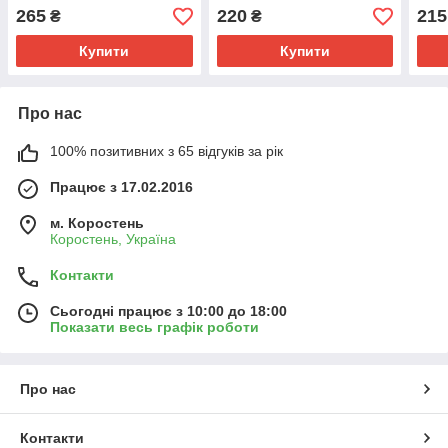
265
220
215
₴
₴
Купити
Купити
Про нас
100% позитивних з 65 відгуків за рік
Працює з 17.02.2016
м. Коростень
Коростень, Україна
Контакти
Сьогодні працює з 10:00 до 18:00
Показати весь графік роботи
Про нас
Контакти