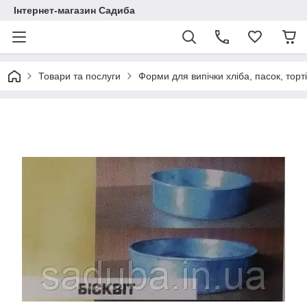
Інтернет-магазин Садиба
Товари та послуги
Форми для випічки хліба, пасок, торт