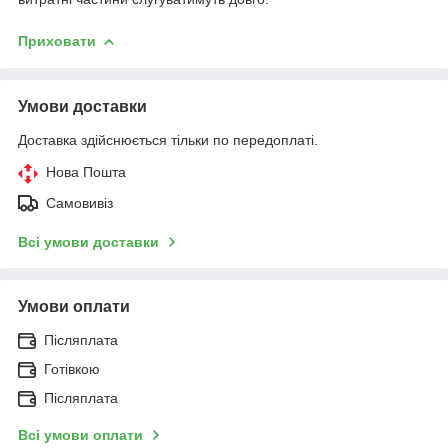
Приховати
Умови доставки
Доставка здійснюється тільки по передоплаті.
Нова Пошта
Самовивіз
Всі умови доставки
Умови оплати
Післяплата
Готівкою
Післяплата
Всі умови оплати