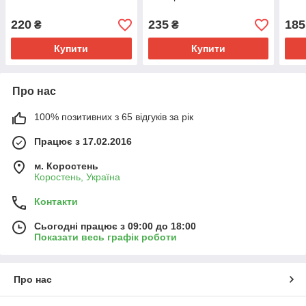
220
235
185
₴
₴
Купити
Купити
Про нас
100% позитивних з 65 відгуків за рік
Працює з 17.02.2016
м. Коростень
Коростень, Україна
Контакти
Сьогодні працює з 09:00 до 18:00
Показати весь графік роботи
Про нас