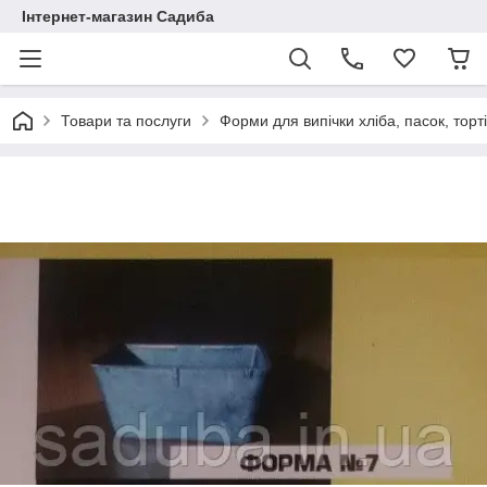
Інтернет-магазин Садиба
Товари та послуги
Форми для випічки хліба, пасок, торт