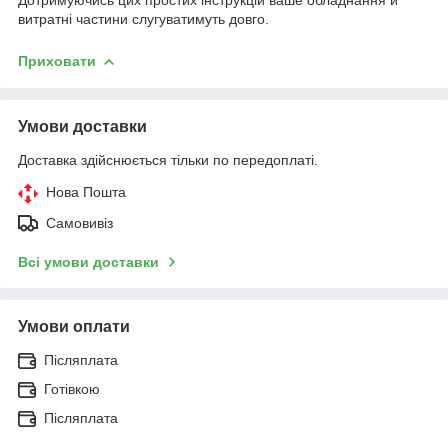
витратні частини слугуватимуть довго.
Приховати
Умови доставки
Доставка здійснюється тільки по передоплаті.
Нова Пошта
Самовивіз
Всі умови доставки
Умови оплати
Післяплата
Готівкою
Післяплата