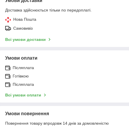
Умови доставки
Доставка здійснюється тільки по передоплаті.
Нова Пошта
Самовивіз
Всі умови доставки
Умови оплати
Післяплата
Готівкою
Післяплата
Всі умови оплати
Умови повернення
Повернення товару впродовж 14 днів за домовленістю