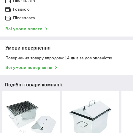
Післяплата
Готівкою
Післяплата
Всі умови оплати
Умови повернення
Повернення товару впродовж 14 днів за домовленістю
Всі умови повернення
Подібні товари компанії