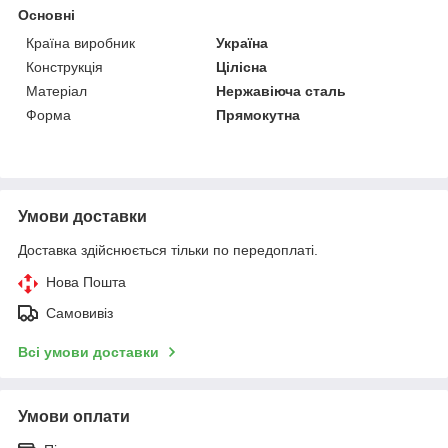
Основні
Країна виробник
Україна
Конструкція
Цілісна
Матеріал
Нержавіюча сталь
Форма
Прямокутна
Умови доставки
Доставка здійснюється тільки по передоплаті.
Нова Пошта
Самовивіз
Всі умови доставки
Умови оплати