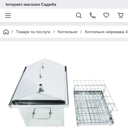
Інтернет-магазин Садиба
Товари та послуги
Коптильня
Коптильня неіржавка 41