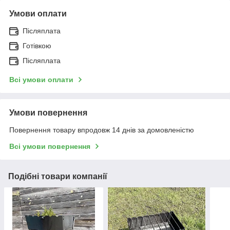
Умови оплати
Післяплата
Готівкою
Післяплата
Всі умови оплати
Умови повернення
Повернення товару впродовж 14 днів за домовленістю
Всі умови повернення
Подібні товари компанії