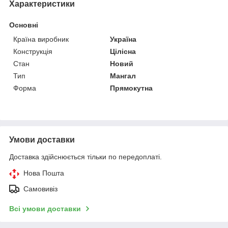
Характеристики
Основні
Країна виробник
Україна
Конструкція
Цілісна
Стан
Новий
Тип
Мангал
Форма
Прямокутна
Умови доставки
Доставка здійснюється тільки по передоплаті.
Нова Пошта
Самовивіз
Всі умови доставки