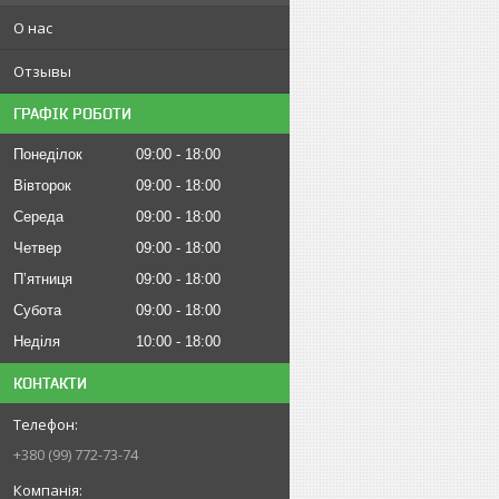
О нас
Отзывы
ГРАФІК РОБОТИ
Понеділок
09:00
18:00
Вівторок
09:00
18:00
Середа
09:00
18:00
Четвер
09:00
18:00
Пʼятниця
09:00
18:00
Субота
09:00
18:00
Неділя
10:00
18:00
КОНТАКТИ
+380 (99) 772-73-74