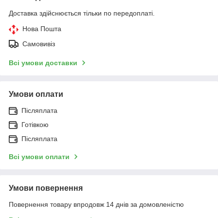
Доставка здійснюється тільки по передоплаті.
Нова Пошта
Самовивіз
Всі умови доставки
Умови оплати
Післяплата
Готівкою
Післяплата
Всі умови оплати
Умови повернення
Повернення товару впродовж 14 днів за домовленістю