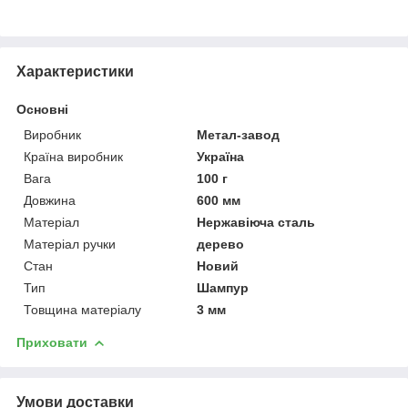
Характеристики
Основні
Виробник
Метал-завод
Країна виробник
Україна
Вага
100 г
Довжина
600 мм
Матеріал
Нержавіюча сталь
Матеріал ручки
дерево
Стан
Новий
Тип
Шампур
Товщина матеріалу
3 мм
Приховати
Умови доставки