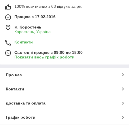
100% позитивних з 63 відгуків за рік
Працює з 17.02.2016
м. Коростень
Коростень, Україна
Контакти
Сьогодні працює з 09:00 до 18:00
Показати весь графік роботи
Про нас
Контакти
Доставка та оплата
Графік роботи