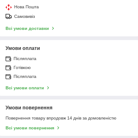
Нова Пошта
Самовивіз
Всі умови доставки
Умови оплати
Післяплата
Готівкою
Післяплата
Всі умови оплати
Умови повернення
Повернення товару впродовж 14 днів за домовленістю
Всі умови повернення