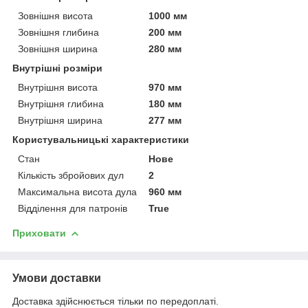
Зовнішня висота
1000 мм
Зовнішня глибина
200 мм
Зовнішня ширина
280 мм
Внутрішні розміри
Внутрішня висота
970 мм
Внутрішня глибина
180 мм
Внутрішня ширина
277 мм
Користувальницькі характеристики
Стан
Нове
Кількість збройових дул
2
Максимальна висота дула
960 мм
Відділення для патронів
True
Приховати
Умови доставки
Доставка здійснюється тільки по передоплаті.