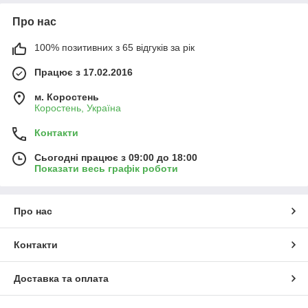
Про нас
100% позитивних з 65 відгуків за рік
Працює з 17.02.2016
м. Коростень
Коростень, Україна
Контакти
Сьогодні працює з 09:00 до 18:00
Показати весь графік роботи
Про нас
Контакти
Доставка та оплата