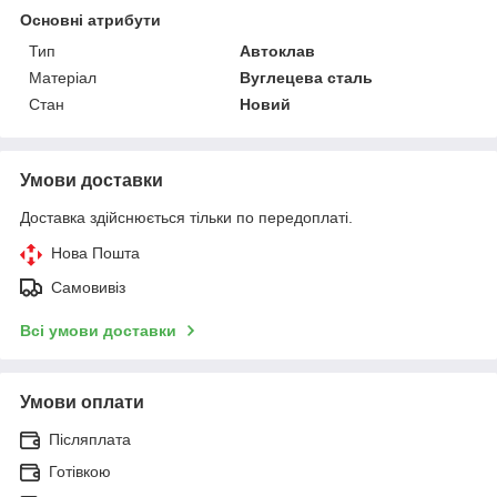
Основні атрибути
Тип
Автоклав
Матеріал
Вуглецева сталь
Стан
Новий
Умови доставки
Доставка здійснюється тільки по передоплаті.
Нова Пошта
Самовивіз
Всі умови доставки
Умови оплати
Післяплата
Готівкою