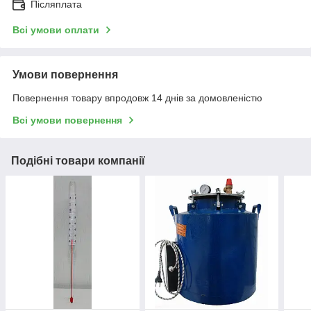
Післяплата
Всі умови оплати
Умови повернення
Повернення товару впродовж 14 днів за домовленістю
Всі умови повернення
Подібні товари компанії