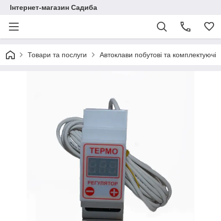
Інтернет-магазин Садиба
Товари та послуги
Автоклави побутові та комплектуючі