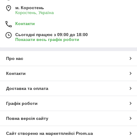
м. Коростень
Коростень, Україна
Контакти
Сьогодні працює з 09:00 до 18:00
Показати весь графік роботи
Про нас
Контакти
Доставка та оплата
Графік роботи
Повна версія сайту
Сайт створено на маркетплейсі
Prom.ua