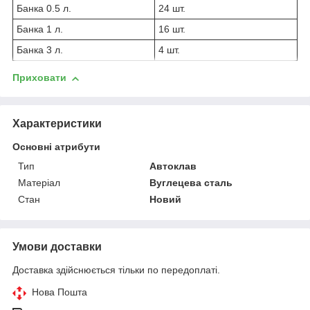
Банка 0.5 л.
24 шт.
Банка 1 л.
16 шт.
Банка 3 л.
4 шт.
Приховати
Характеристики
Основні атрибути
Тип
Автоклав
Матеріал
Вуглецева сталь
Стан
Новий
Умови доставки
Доставка здійснюється тільки по передоплаті.
Нова Пошта