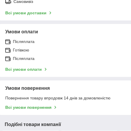
Самовивіз
Всі умови доставки
Умови оплати
Післяплата
Готівкою
Післяплата
Всі умови оплати
Умови повернення
Повернення товару впродовж 14 днів за домовленістю
Всі умови повернення
Подібні товари компанії