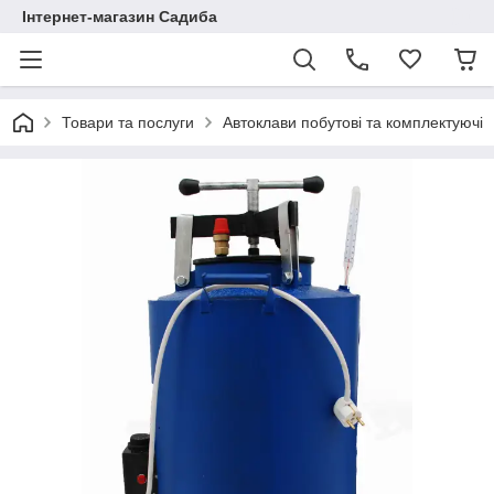
Інтернет-магазин Садиба
Товари та послуги
Автоклави побутові та комплектуючі