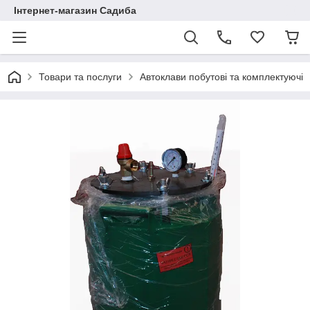
Інтернет-магазин Садиба
Товари та послуги
Автоклави побутові та комплектуючі