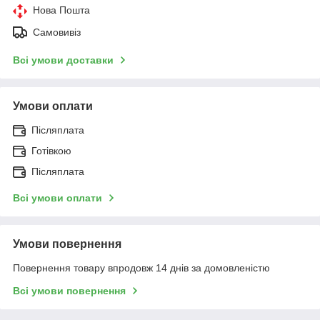
Нова Пошта
Самовивіз
Всі умови доставки
Умови оплати
Післяплата
Готівкою
Післяплата
Всі умови оплати
Умови повернення
Повернення товару впродовж 14 днів за домовленістю
Всі умови повернення