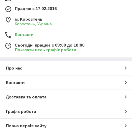
Працює з 17.02.2016
м. Коростень
Коростень, Україна
Контакти
Сьогодні працює з 09:00 до 18:00
Показати весь графік роботи
Про нас
Контакти
Доставка та оплата
Графік роботи
Повна версія сайту