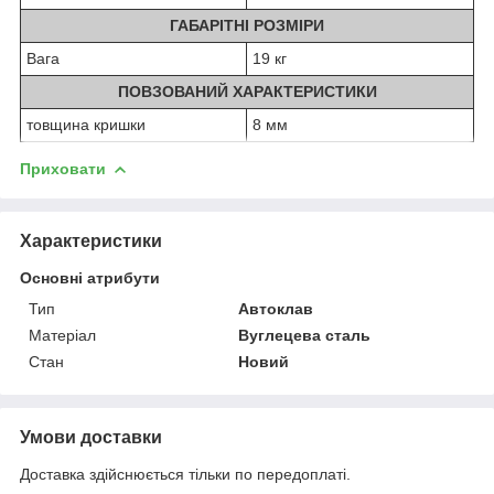
ГАБАРІТНІ РОЗМІРИ
Вага
19 кг
ПОВЗОВАНИЙ ХАРАКТЕРИСТИКИ
товщина кришки
8 мм
Приховати
Характеристики
Основні атрибути
Тип
Автоклав
Матеріал
Вуглецева сталь
Стан
Новий
Умови доставки
Доставка здійснюється тільки по передоплаті.